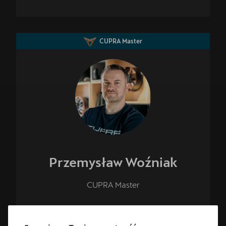
CUPRA Master
Przemysław
Woźniak
CUPRA Master