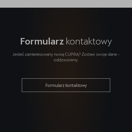
Formularz
kontaktowy
Jesteś zainteresowany nową CUPRĄ? Zostaw swoje dane -
oddzwonimy.
Formularz kontaktowy