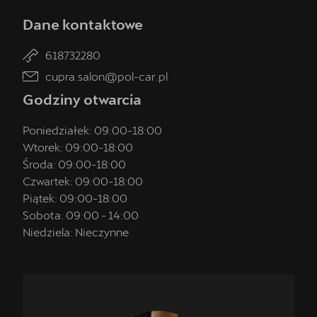
Dane kontaktowe
618732280
cupra.salon@pol-car.pl
Godziny otwarcia
Poniedziałek:
09:00
-
18:00
Wtorek:
09:00
-
18:00
Środa:
09:00
-
18:00
Czwartek:
09:00
-
18:00
Piątek:
09:00
-
18:00
Sobota:
09:00
-
14:00
Niedziela:
Nieczynne