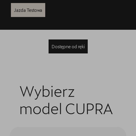
Jazda Testowa
Dostępne od ręki
Wybierz
model CUPRA