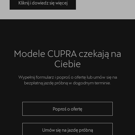
Kliknij i dowiedz się więcej
Modele CUPRA czekają na
Ciebie
Wypełnij formularz i poproś o ofertę lub umów się na
bezpłatną jazdę próbną w dogodnym terminie.
Poproś o ofertę
Umów się na jazdę próbną