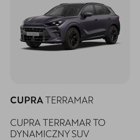
CUPRA
TERRAMAR
CUPRA TERRAMAR TO
DYNAMICZNY SUV