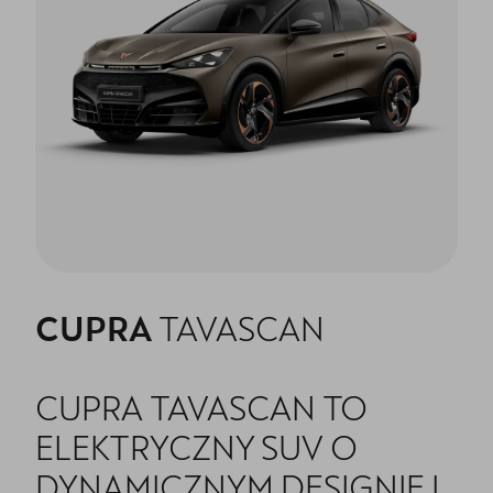
CUPRA
TAVASCAN
CUPRA TAVASCAN TO
ELEKTRYCZNY SUV O
DYNAMICZNYM DESIGNIE I