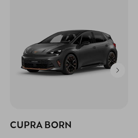
CUPRA BORN