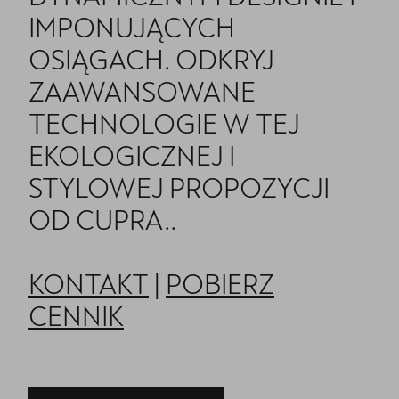
IMPONUJĄCYCH
OSIĄGACH. ODKRYJ
ZAAWANSOWANE
TECHNOLOGIE W TEJ
EKOLOGICZNEJ I
STYLOWEJ PROPOZYCJI
OD CUPRA..
KONTAKT
|
POBIERZ
CENNIK