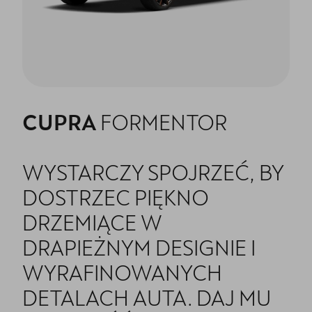
CUPRA
FORMENTOR
WYSTARCZY SPOJRZEĆ, BY
DOSTRZEC PIĘKNO
DRZEMIĄCE W
DRAPIEŻNYM DESIGNIE I
WYRAFINOWANYCH
DETALACH AUTA. DAJ MU