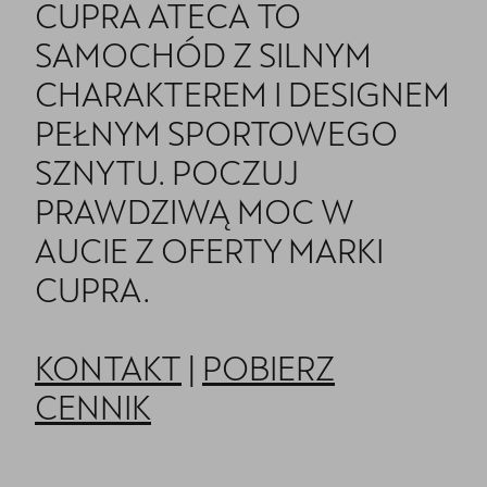
CUPRA ATECA TO
SAMOCHÓD Z SILNYM
CHARAKTEREM I DESIGNEM
PEŁNYM SPORTOWEGO
SZNYTU. POCZUJ
PRAWDZIWĄ MOC W
AUCIE Z OFERTY MARKI
CUPRA.
KONTAKT
|
POBIERZ
CENNIK