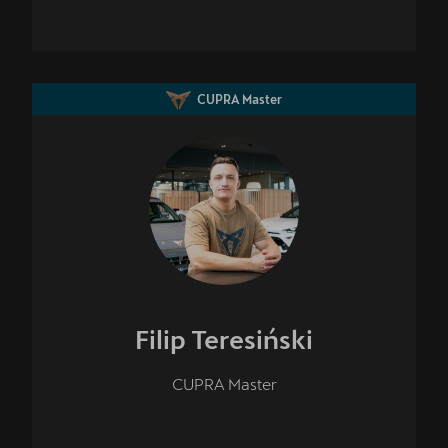
CUPRA Master
Filip
Teresiński
CUPRA Master