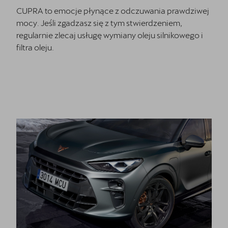
CUPRA to emocje płynące z odczuwania prawdziwej
mocy. Jeśli zgadzasz się z tym stwierdzeniem,
regularnie zlecaj usługę wymiany oleju silnikowego i
filtra oleju.