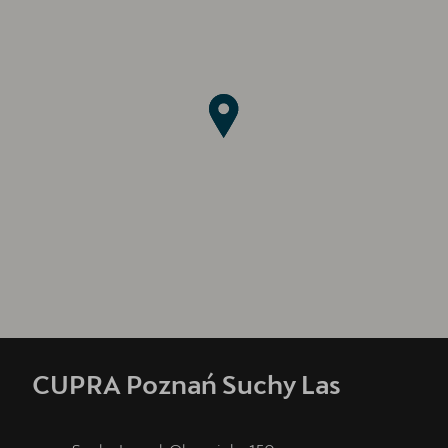
CUPRA Poznań Suchy Las