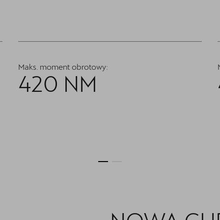
Maks. moment obrotowy:
420 NM