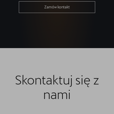
Zamów kontakt
Skontaktuj się z
nami