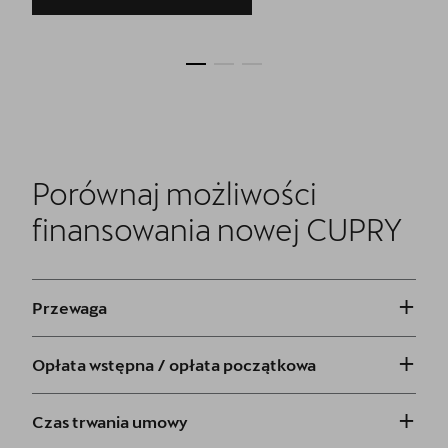
Porównaj możliwości
finansowania nowej CUPRY
+
Przewaga
+
Opłata wstępna / opłata początkowa
+
Czas trwania umowy