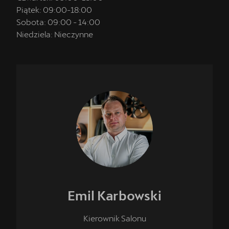
Piątek:
09:00
-
18:00
Sobota:
09:00
-
14:00
Niedziela:
Nieczynne
Emil
Karbowski
Kierownik Salonu