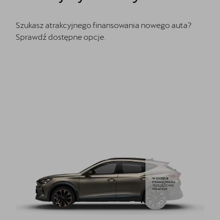
Szukasz atrakcyjnego finansowania nowego auta?
Sprawdź dostępne opcje.