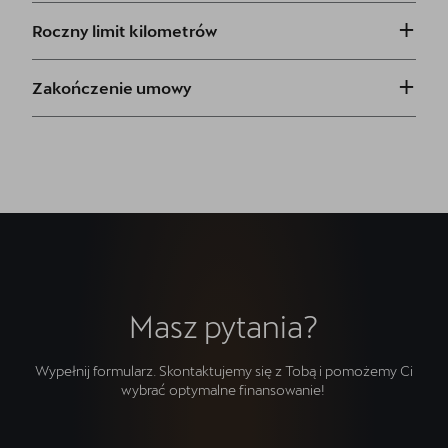
+
Roczny limit kilometrów
+
Zakończenie umowy
Masz pytania?
Wypełnij formularz. Skontaktujemy się z Tobą i pomożemy Ci
wybrać optymalne finansowanie!