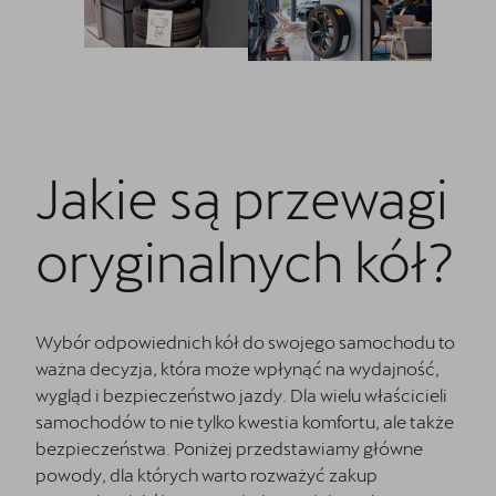
Jakie są przewagi
oryginalnych kół?
Wybór odpowiednich kół do swojego samochodu to
ważna decyzja, która może wpłynąć na wydajność,
wygląd i bezpieczeństwo jazdy. Dla wielu właścicieli
samochodów to nie tylko kwestia komfortu, ale także
bezpieczeństwa. Poniżej przedstawiamy główne
powody, dla których warto rozważyć zakup