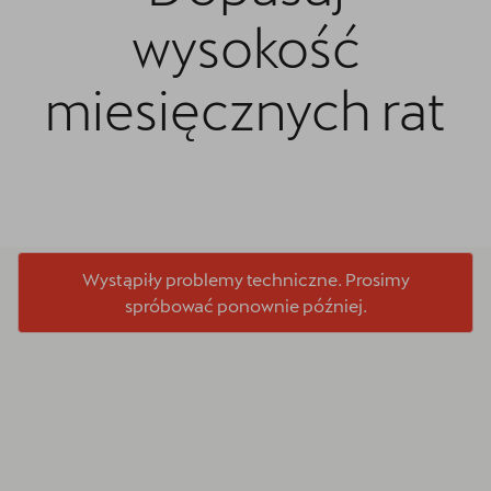
wysokość
miesięcznych rat