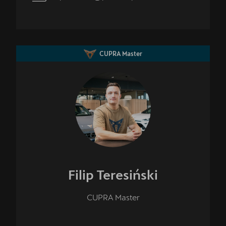
CUPRA Master
Filip
Teresiński
CUPRA Master