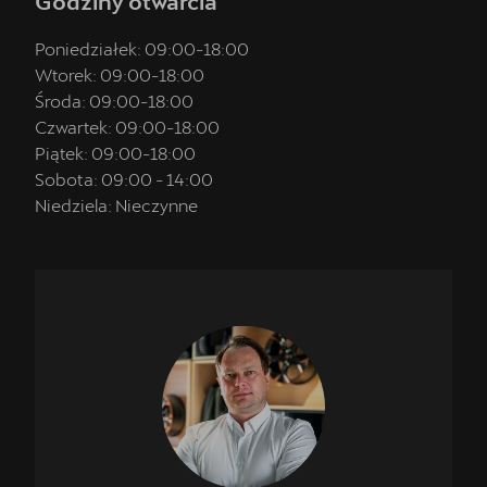
Godziny otwarcia
Poniedziałek:
09:00
-
18:00
Wtorek:
09:00
-
18:00
Środa:
09:00
-
18:00
Czwartek:
09:00
-
18:00
Piątek:
09:00
-
18:00
Sobota:
09:00
-
14:00
Niedziela:
Nieczynne