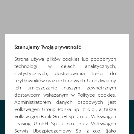
Szanujemy Twoją prywatność
Strona używa plików cookies lub podobnych
technologii w celach analitycznych,
statystycznych, dostosowania treści do
użytkowników oraz reklamowych. Umożliwiamy
ich umieszczanie naszym zewnętrznym
dostawcom wskazanym w Polityce cookies.
Administratorem danych osobowych jest
Volkswagen Group Polska Sp. z o.o., a także
Volkswagen Bank GmbH Sp. z o.o., Volkswagen
Leasing GmbH Sp. z o.o. oraz Volkswagen
Serwis Ubezpieczeniowy Sp. z o.o. (jako
Masz pytania?