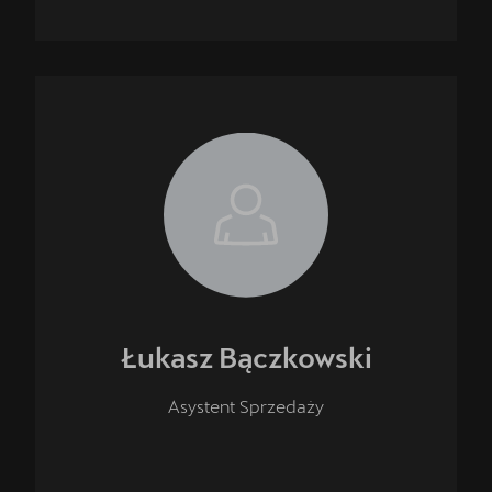
Łukasz
Bączkowski
Asystent Sprzedaży