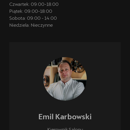
Czwartek:
09:00
-
18:00
Piątek:
09:00
-
18:00
Sobota:
09:00
-
14:00
Niedziela:
Nieczynne
Emil
Karbowski
Kierownik Salonu