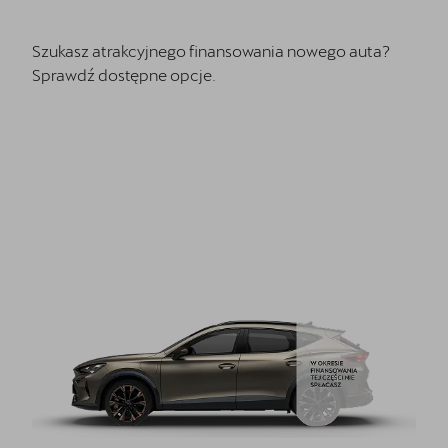
Szukasz atrakcyjnego finansowania nowego auta?
Sprawdź dostępne opcje.