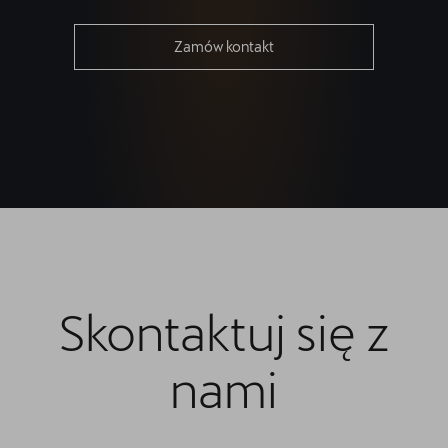
Zamów kontakt
Skontaktuj się z
nami