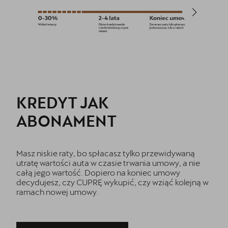
KREDYT JAK
ABONAMENT
Masz niskie raty, bo spłacasz tylko przewidywaną
utratę wartości auta w czasie trwania umowy, a nie
całą jego wartość. Dopiero na koniec umowy
decydujesz, czy CUPRĘ wykupić, czy wziąć kolejną w
ramach nowej umowy.